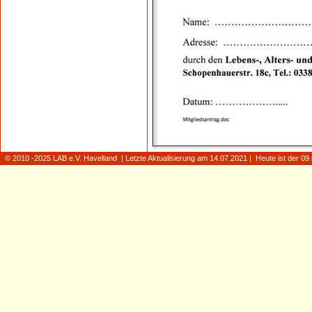
© 2010 -2025 LAB e.V. Havelland | Letzte Aktualisierung am 14.07.2021 | Heute ist der 0