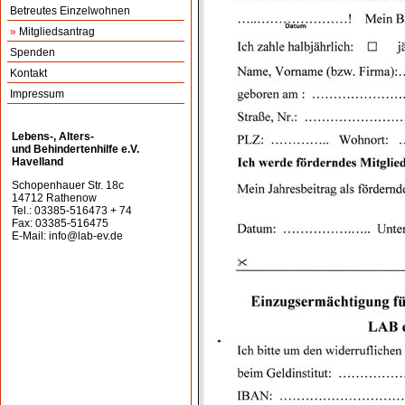
Betreutes Einzelwohnen
»
Mitgliedsantrag
Spenden
Kontakt
Impressum
Lebens-, Alters-
und Behindertenhilfe e.V.
Havelland
Schopenhauer Str. 18c
14712 Rathenow
Tel.: 03385-516473 + 74
Fax: 03385-516475
E-Mail:
info@lab-ev.de